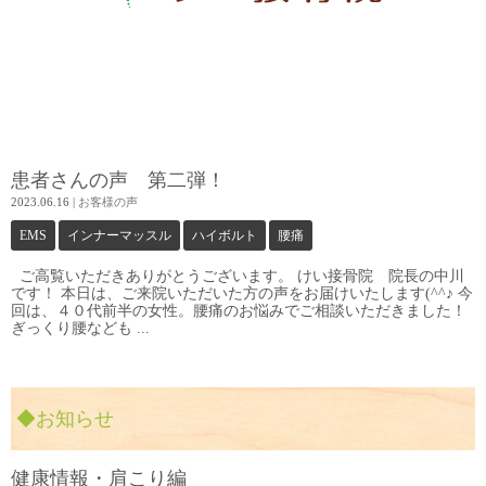
患者さんの声 第二弾！
2023.06.16
|
お客様の声
EMS
インナーマッスル
ハイボルト
腰痛
ご高覧いただきありがとうございます。 けい接骨院 院長の中川
です！ 本日は、ご来院いただいた方の声をお届けいたします(^^♪ 今
回は、４０代前半の女性。腰痛のお悩みでご相談いただきました！
ぎっくり腰なども ...
◆お知らせ
健康情報・肩こり編