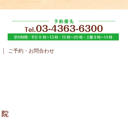
ご予約・お問合わせ