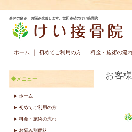
身体の痛み、お悩み改善します。世田谷砧のけい接骨院
ホーム
初めてご利用の方
料金・施術の流
お客
◆メニュー
ホーム
初めてご利用の方
料金・施術の流れ
お悩み別症状